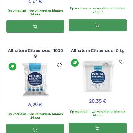
6,61 €
Op voorraad - we verzenden binnen
Op voorraad - we verzenden binnen
24 uur
24 uur
Allnature Citroenzuur 1000
Allnature Citroenzuur 5 kg
g
28,35 €
6,29 €
Op voorraad - we verzenden binnen
Op voorraad - we verzenden binnen
24 uur
24 uur