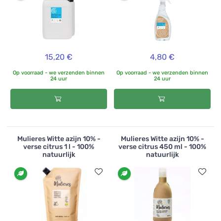
15,20 €
4,80 €
Op voorraad - we verzenden binnen
Op voorraad - we verzenden binnen
24 uur
24 uur
Mulieres Witte azijn 10% -
Mulieres Witte azijn 10% -
verse citrus 1 l - 100%
verse citrus 450 ml - 100%
natuurlijk
natuurlijk