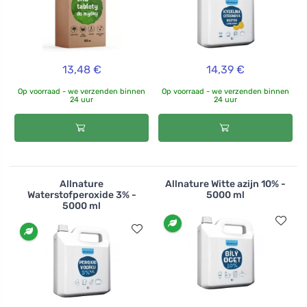
13,48 €
14,39 €
Op voorraad - we verzenden binnen
Op voorraad - we verzenden binnen
24 uur
24 uur
Allnature
Allnature Witte azijn 10% -
Waterstofperoxide 3% -
5000 ml
5000 ml