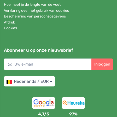
Hoe meet je de lengte van de voet
Verklaring over het gebruik van cookies
Bescherming van persoonsgegevens
Afdruk
Cookies
Abonneer u op onze nieuwsbrief
Inloggen
Nederlands / EUR
4,7/5
97%