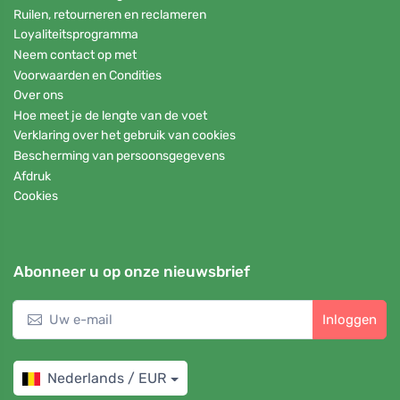
Ruilen, retourneren en reclameren
Loyaliteitsprogramma
Neem contact op met
Voorwaarden en Condities
Over ons
Hoe meet je de lengte van de voet
Verklaring over het gebruik van cookies
Bescherming van persoonsgegevens
Afdruk
Cookies
Abonneer u op onze nieuwsbrief
Inloggen
Nederlands / EUR