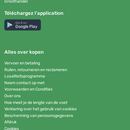
Groothandel
Téléchargez l'application
Get it on
Google Play
Alles over kopen
Vervoer en betaling
Ruilen, retourneren en reclameren
Loyaliteitsprogramma
Neem contact op met
Voorwaarden en Condities
Over ons
Hoe meet je de lengte van de voet
Verklaring over het gebruik van cookies
Bescherming van persoonsgegevens
Afdruk
Cookies