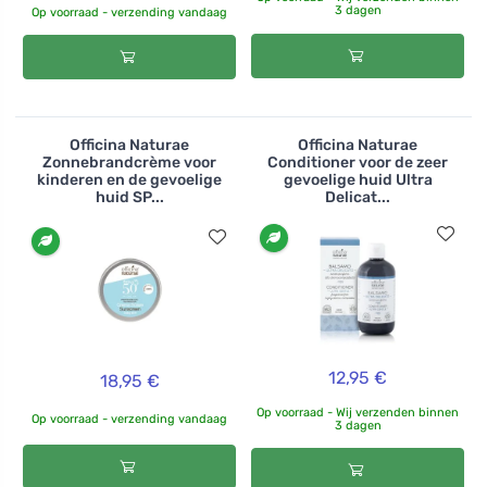
3 dagen
Op voorraad - verzending vandaag
Officina Naturae
Officina Naturae
Zonnebrandcrème voor
Conditioner voor de zeer
kinderen en de gevoelige
gevoelige huid Ultra
huid SP...
Delicat...
12,95 €
18,95 €
Op voorraad - Wij verzenden binnen
Op voorraad - verzending vandaag
3 dagen