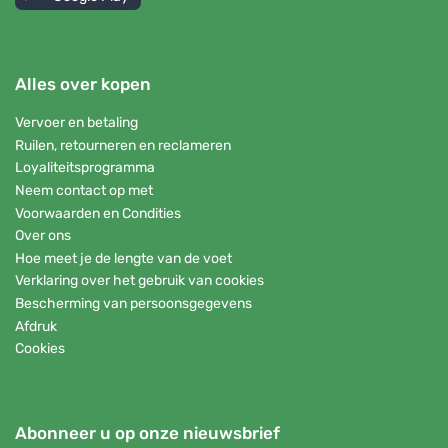
Alles over kopen
Vervoer en betaling
Ruilen, retourneren en reclameren
Loyaliteitsprogramma
Neem contact op met
Voorwaarden en Condities
Over ons
Hoe meet je de lengte van de voet
Verklaring over het gebruik van cookies
Bescherming van persoonsgegevens
Afdruk
Cookies
Abonneer u op onze nieuwsbrief