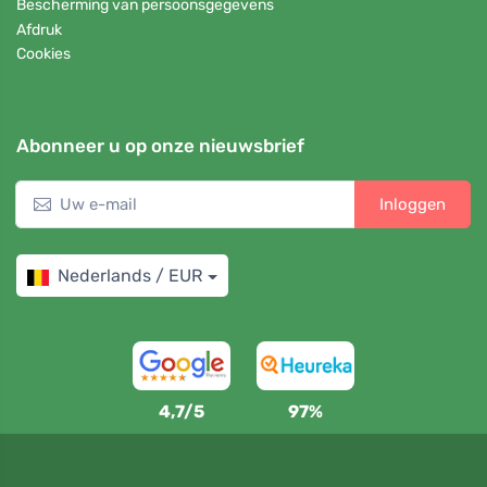
Bescherming van persoonsgegevens
Afdruk
Cookies
Abonneer u op onze nieuwsbrief
Inloggen
Nederlands / EUR
4,7/5
97%