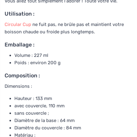
Vous allez tout simplement l'adorer ! Toute votre vie.
Utilisation :
Circular Cup
ne fuit pas, ne brûle pas et maintient votre
boisson chaude ou froide plus longtemps.
Emballage :
Volume : 227 ml
Poids : environ 200 g
Composition :
Dimensions :
Hauteur : 133 mm
avec couvercle, 110 mm
sans couvercle ;
Diamètre de la base : 64 mm
Diamètre du couvercle : 84 mm
Matériau :