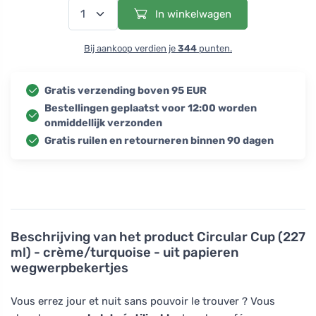
In winkelwagen
Bij aankoop verdien je
344
punten.
Gratis verzending boven 95 EUR
Bestellingen geplaatst voor 12:00 worden
onmiddellijk verzonden
Gratis ruilen en retourneren binnen 90 dagen
Beschrijving van het product
Circular Cup (227
ml) - crème/turquoise - uit papieren
wegwerpbekertjes
Vous errez jour et nuit sans pouvoir le trouver ? Vous