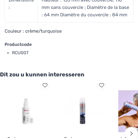
:
mm sans couvercle ; Diamètre de la base
: 64 mm Diamètre du couvercle : 84 mm
Couleur : crème/turquoise
Productcode
RCU007
Dit zou u kunnen interesseren