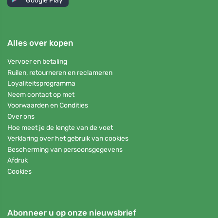
Google Play
Alles over kopen
Vervoer en betaling
Ruilen, retourneren en reclameren
Loyaliteitsprogramma
Neem contact op met
Voorwaarden en Condities
Over ons
Hoe meet je de lengte van de voet
Verklaring over het gebruik van cookies
Bescherming van persoonsgegevens
Afdruk
Cookies
Abonneer u op onze nieuwsbrief