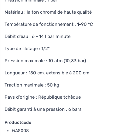
Matériau : laiton chromé de haute qualité
Température de fonctionnement : 1-90 °C
Débit d'eau : 6 - 14 l par minute
Type de filetage : 1/2"
Pression maximale : 10 atm (10,33 bar)
Longueur : 150 cm, extensible à 200 cm
Traction maximale : 50 kg
Pays d'origine : République tchèque
Débit garanti à une pression : 6 bars
Productcode
WAS008