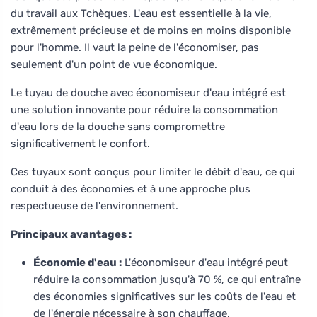
du travail aux Tchèques. L'eau est essentielle à la vie,
extrêmement précieuse et de moins en moins disponible
pour l'homme. Il vaut la peine de l'économiser, pas
seulement d'un point de vue économique.
Le tuyau de douche avec économiseur d'eau intégré est
une solution innovante pour réduire la consommation
d'eau lors de la douche sans compromettre
significativement le confort.
Ces tuyaux sont conçus pour limiter le débit d'eau, ce qui
conduit à des économies et à une approche plus
respectueuse de l'environnement.
Principaux avantages :
Économie d'eau :
L'économiseur d'eau intégré peut
réduire la consommation jusqu'à 70 %, ce qui entraîne
des économies significatives sur les coûts de l'eau et
de l'énergie nécessaire à son chauffage.