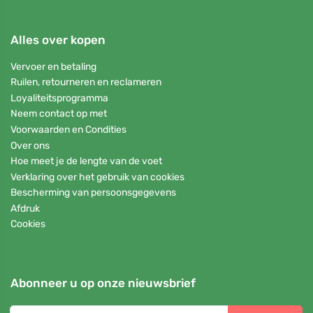
Alles over kopen
Vervoer en betaling
Ruilen, retourneren en reclameren
Loyaliteitsprogramma
Neem contact op met
Voorwaarden en Condities
Over ons
Hoe meet je de lengte van de voet
Verklaring over het gebruik van cookies
Bescherming van persoonsgegevens
Afdruk
Cookies
Abonneer u op onze nieuwsbrief