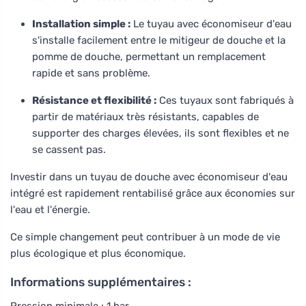
Installation simple :
Le tuyau avec économiseur d'eau
s'installe facilement entre le mitigeur de douche et la
pomme de douche, permettant un remplacement
rapide et sans problème.
Résistance et flexibilité :
Ces tuyaux sont fabriqués à
partir de matériaux très résistants, capables de
supporter des charges élevées, ils sont flexibles et ne
se cassent pas.
Investir dans un tuyau de douche avec économiseur d'eau
intégré est rapidement rentabilisé grâce aux économies sur
l'eau et l'énergie.
Ce simple changement peut contribuer à un mode de vie
plus écologique et plus économique.
Informations supplémentaires :
Pression minimale : 1 bar