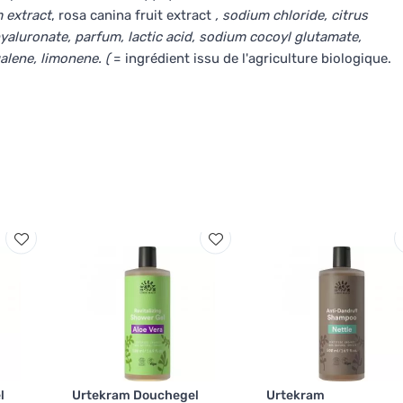
 extract
, rosa canina fruit extract
, sodium chloride, citrus
yaluronate, parfum, lactic acid, sodium cocoyl glutamate,
alene, limonene. (
= ingrédient issu de l'agriculture biologique.
l
Urtekram Douchegel
Urtekram