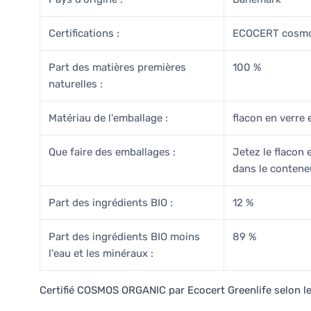
Certifications :
ECOCERT cosmo
Part des matières premières
100 %
naturelles :
Matériau de l'emballage :
flacon en verre
Que faire des emballages :
Jetez le flacon 
dans le conteneu
Part des ingrédients BIO :
12 %
Part des ingrédients BIO moins
89 %
l'eau et les minéraux :
Certifié COSMOS ORGANIC par Ecocert Greenlife selon 