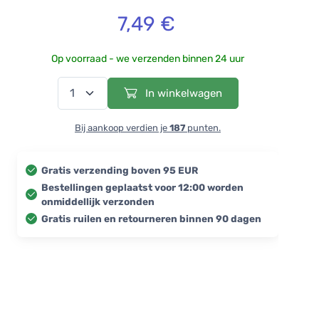
7,49 €
Op voorraad - we verzenden binnen 24 uur
In winkelwagen
Bij aankoop verdien je
187
punten.
Gratis verzending boven 95 EUR
Bestellingen geplaatst voor 12:00 worden
onmiddellijk verzonden
Gratis ruilen en retourneren binnen 90 dagen