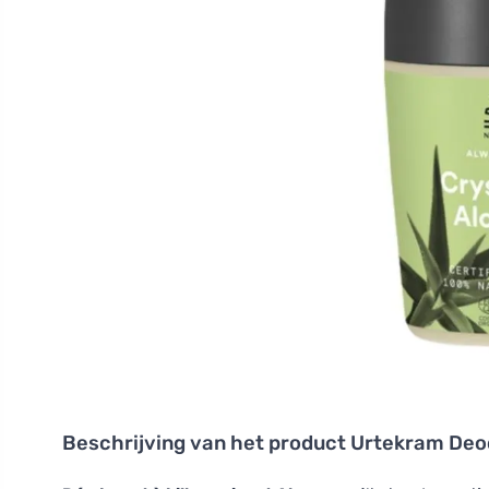
Beschrijving van het product
Urtekram Deod