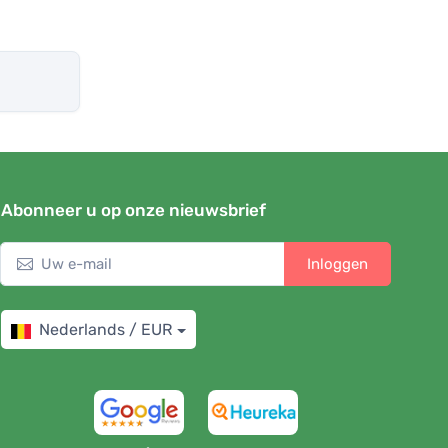
Abonneer u op onze nieuwsbrief
Inloggen
Nederlands / EUR