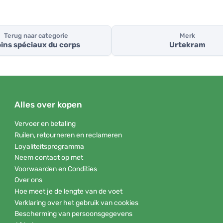
Terug naar categorie
Merk
ins spéciaux du corps
Urtekram
Alles over kopen
Vervoer en betaling
Ruilen, retourneren en reclameren
Loyaliteitsprogramma
Neem contact op met
Voorwaarden en Condities
Over ons
Hoe meet je de lengte van de voet
Verklaring over het gebruik van cookies
Bescherming van persoonsgegevens