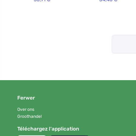
Ferwer
Over ons
Groothandel
Téléchargez l'application