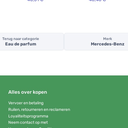
Terug naar categorie
Merk
Eau de parfum
Mercedes-Benz
Alles over kopen
Vervoer en betaling
Ruilen, retourneren en reclameren
Loyaliteitsprogramma
Neem contact op met