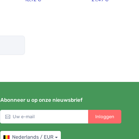
Abonneer u op onze nieuwsbrief
Inloggen
Nederlands / EUR