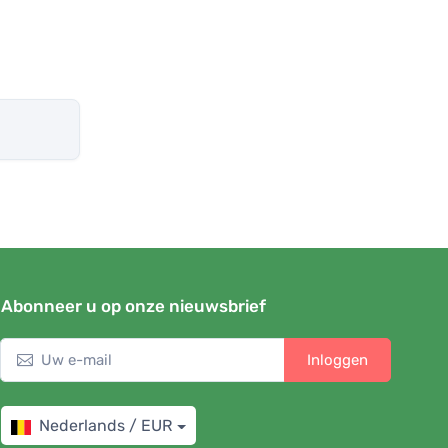
Abonneer u op onze nieuwsbrief
Inloggen
Nederlands / EUR