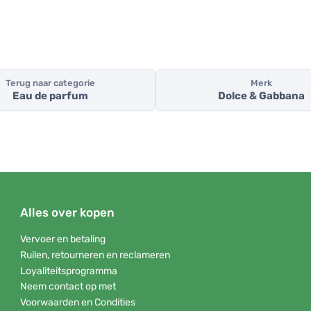
Terug naar categorie
Merk
Eau de parfum
Dolce & Gabbana
Alles over kopen
Vervoer en betaling
Ruilen, retourneren en reclameren
Loyaliteitsprogramma
Neem contact op met
Voorwaarden en Condities