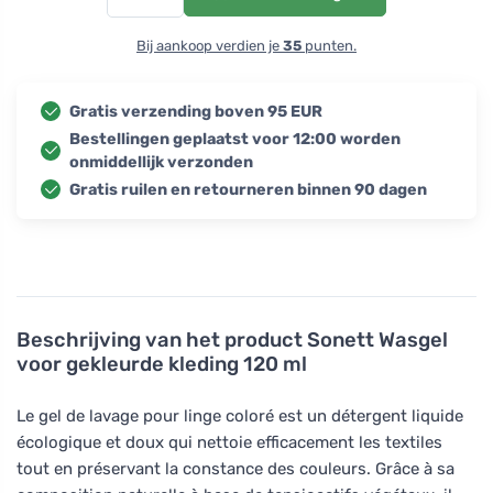
Bij aankoop verdien je
35
punten.
Gratis verzending boven 95 EUR
Bestellingen geplaatst voor 12:00 worden
onmiddellijk verzonden
Gratis ruilen en retourneren binnen 90 dagen
Beschrijving van het product
Sonett Wasgel
voor gekleurde kleding 120 ml
Le gel de lavage pour linge coloré est un détergent liquide
écologique et doux qui nettoie efficacement les textiles
tout en préservant la constance des couleurs. Grâce à sa