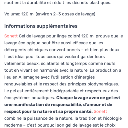
soutient la durabilité et réduit les déchets plastiques.
Volume: 120 ml (environ 2–3 doses de lavage)
Informations supplémentaires
Sonett
Gel de lavage pour linge coloré 120 ml prouve que le
lavage écologique peut être aussi efficace que les
détergents chimiques conventionnels – et bien plus doux.
Il est idéal pour tous ceux qui veulent garder leurs
vêtements beaux, éclatants et longtemps comme neufs,
tout en vivant en harmonie avec la nature. La production a
lieu en Allemagne avec l'utilisation d'énergies
renouvelables et le respect des principes biodynamiques.
Le gel est entièrement biodégradable et respectueux des
écosystèmes aquatiques.
Chaque lavage avec ce gel est
une manifestation de responsabilité, d'amour et de
respect pour la nature et sa propre santé.
Sonett
combine la puissance de la nature, la tradition et l'écologie
moderne – c'est pourquoi son gel de lavage est le choix