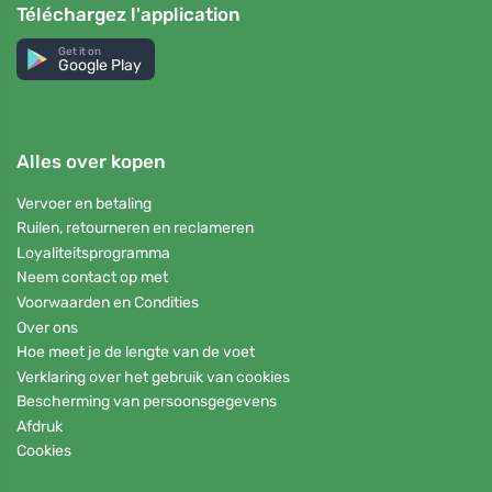
Téléchargez l'application
Get it on
Google Play
Alles over kopen
Vervoer en betaling
Ruilen, retourneren en reclameren
Loyaliteitsprogramma
Neem contact op met
Voorwaarden en Condities
Over ons
Hoe meet je de lengte van de voet
Verklaring over het gebruik van cookies
Bescherming van persoonsgegevens
Afdruk
Cookies