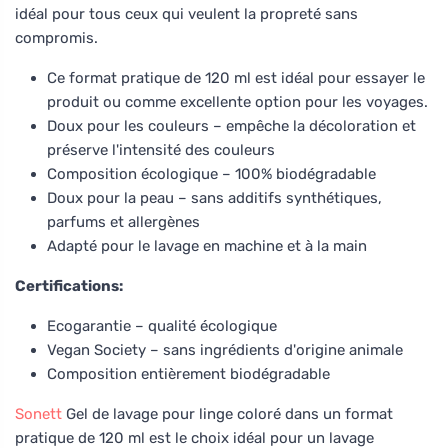
idéal pour tous ceux qui veulent la propreté sans
compromis.
Ce format pratique de 120 ml est idéal pour essayer le
produit ou comme excellente option pour les voyages.
Doux pour les couleurs – empêche la décoloration et
préserve l'intensité des couleurs
Composition écologique – 100% biodégradable
Doux pour la peau – sans additifs synthétiques,
parfums et allergènes
Adapté pour le lavage en machine et à la main
Certifications:
Ecogarantie – qualité écologique
Vegan Society – sans ingrédients d'origine animale
Composition entièrement biodégradable
Sonett
Gel de lavage pour linge coloré dans un format
pratique de 120 ml est le choix idéal pour un lavage