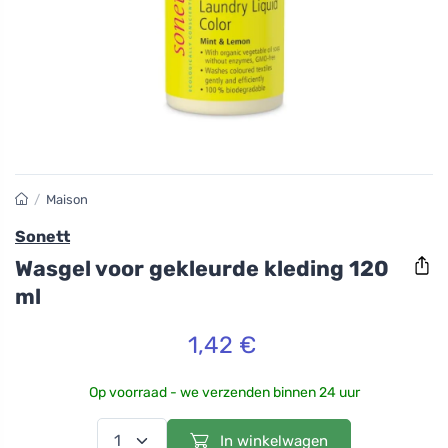
/
Maison
Sonett
Wasgel voor gekleurde kleding 120
ml
1,42 €
Op voorraad - we verzenden binnen 24 uur
In winkelwagen