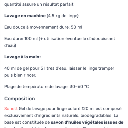
quantité assure un résultat parfait.
Lavage en machine
(4,5 kg de linge):
Eau douce à moyennement dure: 50 ml
Eau dure: 100 ml (+ utilisation éventuelle d'adoucissant
d'eau)
Lavage à la main:
40 ml de gel pour 5 litres d'eau, laisser le linge tremper
puis bien rincer.
Plage de température de lavage: 30–60 °C
Composition
Sonett
Gel de lavage pour linge coloré 120 ml est composé
exclusivement d'ingrédients naturels, biodégradables. La
base est constituée de
savon d'huiles végétales issues de