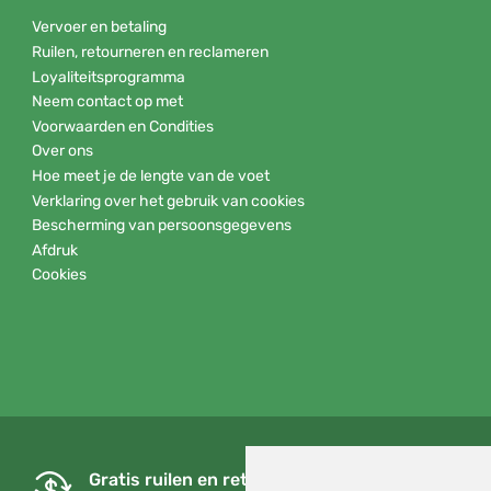
Vervoer en betaling
Ruilen, retourneren en reclameren
Loyaliteitsprogramma
Neem contact op met
Voorwaarden en Condities
Over ons
Hoe meet je de lengte van de voet
Verklaring over het gebruik van cookies
Bescherming van persoonsgegevens
Afdruk
Cookies
Gratis ruilen en retourneren