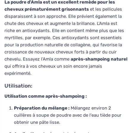
La poudre d'Amla est un excellent remède pour les
cheveux prématurément grisonnants
et les pellicules
disparaissent à son approche. Elle prévient également la
chute des cheveux et augmente la brillance. L'Amla est
riche en antioxydants. Elle en contient même plus que les
myrtilles, par exemple. Ces antioxydants sont essentiels
pour la production naturelle de collagène, qui favorise la
croissance de nouveaux cheveux forts à partir du cuir
chevelu. Essayez l'Amla comme
après-shampoing naturel
qui offrira à vos cheveux un soin encore jamais
expérimenté.
Utilisation:
Utilisation comme après-shampoing :
Préparation du mélange :
Mélangez environ 2
cuillères à soupe de poudre avec de l'eau tiède pour
obtenir une pâte lisse.