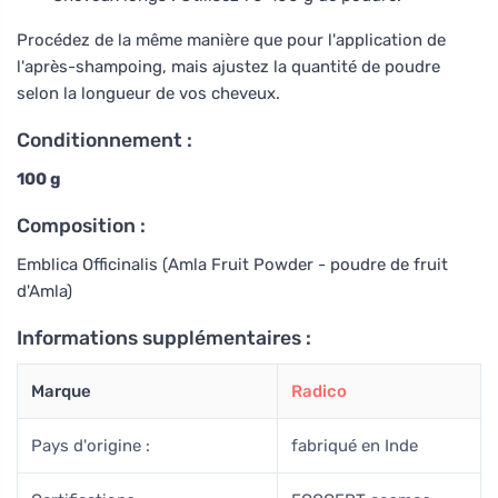
Procédez de la même manière que pour l'application de
l'après-shampoing, mais ajustez la quantité de poudre
selon la longueur de vos cheveux.
Conditionnement :
100 g
Composition :
Emblica Officinalis (Amla Fruit Powder - poudre de fruit
d'Amla)
Informations supplémentaires :
Marque
Radico
Pays d'origine :
fabriqué en Inde