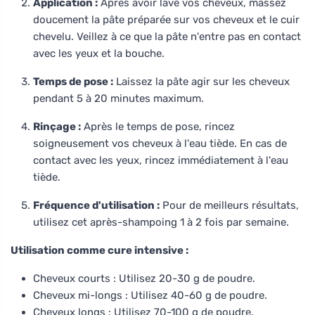
Application :
Après avoir lavé vos cheveux, massez
doucement la pâte préparée sur vos cheveux et le cuir
chevelu. Veillez à ce que la pâte n'entre pas en contact
avec les yeux et la bouche.
Temps de pose :
Laissez la pâte agir sur les cheveux
pendant 5 à 20 minutes maximum.
Rinçage :
Après le temps de pose, rincez
soigneusement vos cheveux à l'eau tiède. En cas de
contact avec les yeux, rincez immédiatement à l'eau
tiède.
Fréquence d'utilisation :
Pour de meilleurs résultats,
utilisez cet après-shampoing 1 à 2 fois par semaine.
Utilisation comme cure intensive :
Cheveux courts : Utilisez 20-30 g de poudre.
Cheveux mi-longs : Utilisez 40-60 g de poudre.
Cheveux longs : Utilisez 70-100 g de poudre.