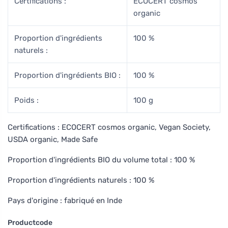
Certifications :
ECOCERT cosmos
organic
Proportion d'ingrédients
100 %
naturels :
Proportion d'ingrédients BIO :
100 %
Poids :
100 g
Certifications : ECOCERT cosmos organic, Vegan Society,
USDA organic, Made Safe
Proportion d'ingrédients BIO du volume total : 100 %
Proportion d'ingrédients naturels : 100 %
Pays d'origine : fabriqué en Inde
Productcode