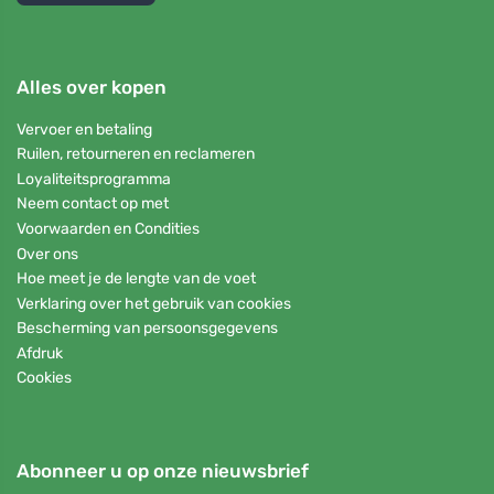
Alles over kopen
Vervoer en betaling
Ruilen, retourneren en reclameren
Loyaliteitsprogramma
Neem contact op met
Voorwaarden en Condities
Over ons
Hoe meet je de lengte van de voet
Verklaring over het gebruik van cookies
Bescherming van persoonsgegevens
Afdruk
Cookies
Abonneer u op onze nieuwsbrief