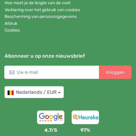
Hoe meet je de lengte van de voet
Verklaring over het gebruik van cookies
Bescherming van persoonsgegevens
Afdruk
Cookies
Abonneer u op onze nieuwsbrief
Inloggen
Nederlands / EUR
4,7/5
97%