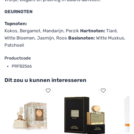
GEURNOTEN
Topnoten:
Kokos, Bergamot, Mandarijn, Perzik
Hartnoten:
Tiaré,
Witte Bloemen, Jasmijn, Roos
Basisnoten:
Witte Muskus,
Patchoeli
Productcode
PRFB2566
Dit zou u kunnen interesseren