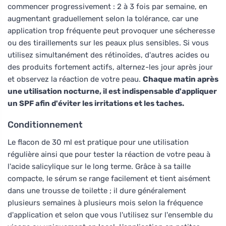
commencer progressivement : 2 à 3 fois par semaine, en
augmentant graduellement selon la tolérance, car une
application trop fréquente peut provoquer une sécheresse
ou des tiraillements sur les peaux plus sensibles. Si vous
utilisez simultanément des rétinoïdes, d'autres acides ou
des produits fortement actifs, alternez-les jour après jour
et observez la réaction de votre peau.
Chaque matin après
une utilisation nocturne, il est indispensable d'appliquer
un SPF afin d'éviter les irritations et les taches.
Conditionnement
Le flacon de 30 ml est pratique pour une utilisation
régulière ainsi que pour tester la réaction de votre peau à
l'acide salicylique sur le long terme. Grâce à sa taille
compacte, le sérum se range facilement et tient aisément
dans une trousse de toilette ; il dure généralement
plusieurs semaines à plusieurs mois selon la fréquence
d'application et selon que vous l'utilisez sur l'ensemble du