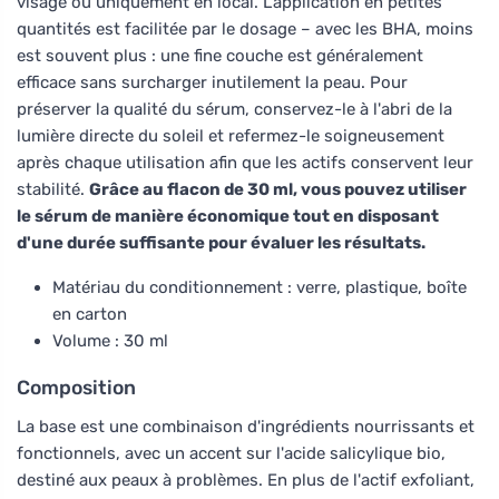
visage ou uniquement en local. L'application en petites
quantités est facilitée par le dosage – avec les BHA, moins
est souvent plus : une fine couche est généralement
efficace sans surcharger inutilement la peau. Pour
préserver la qualité du sérum, conservez-le à l'abri de la
lumière directe du soleil et refermez-le soigneusement
après chaque utilisation afin que les actifs conservent leur
stabilité.
Grâce au flacon de 30 ml, vous pouvez utiliser
le sérum de manière économique tout en disposant
d'une durée suffisante pour évaluer les résultats.
Matériau du conditionnement : verre, plastique, boîte
en carton
Volume : 30 ml
Composition
La base est une combinaison d'ingrédients nourrissants et
fonctionnels, avec un accent sur l'acide salicylique bio,
destiné aux peaux à problèmes. En plus de l'actif exfoliant,