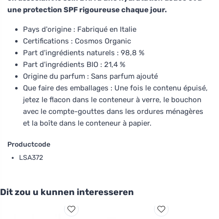
une protection SPF rigoureuse chaque jour.
Pays d'origine : Fabriqué en Italie
Certifications : Cosmos Organic
Part d'ingrédients naturels : 98,8 %
Part d'ingrédients BIO : 21,4 %
Origine du parfum : Sans parfum ajouté
Que faire des emballages : Une fois le contenu épuisé,
jetez le flacon dans le conteneur à verre, le bouchon
avec le compte-gouttes dans les ordures ménagères
et la boîte dans le conteneur à papier.
Productcode
LSA372
Dit zou u kunnen interesseren