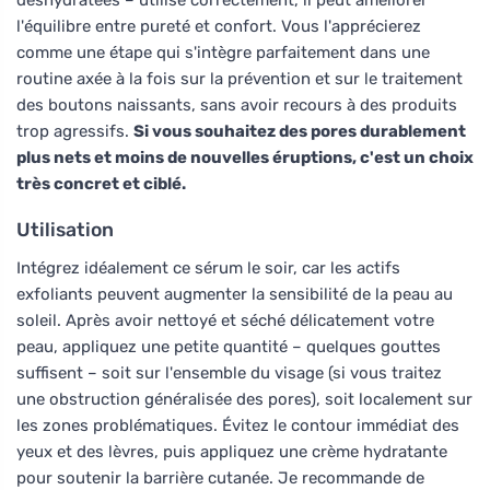
l'équilibre entre pureté et confort. Vous l'apprécierez
comme une étape qui s'intègre parfaitement dans une
routine axée à la fois sur la prévention et sur le traitement
des boutons naissants, sans avoir recours à des produits
trop agressifs.
Si vous souhaitez des pores durablement
plus nets et moins de nouvelles éruptions, c'est un choix
très concret et ciblé.
Utilisation
Intégrez idéalement ce sérum le soir, car les actifs
exfoliants peuvent augmenter la sensibilité de la peau au
soleil. Après avoir nettoyé et séché délicatement votre
peau, appliquez une petite quantité – quelques gouttes
suffisent – soit sur l'ensemble du visage (si vous traitez
une obstruction généralisée des pores), soit localement sur
les zones problématiques. Évitez le contour immédiat des
yeux et des lèvres, puis appliquez une crème hydratante
pour soutenir la barrière cutanée. Je recommande de