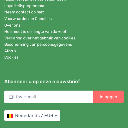
Loyaliteitsprogramma
Neem contact op met
Voorwaarden en Condities
Over ons
Hoe meet je de lengte van de voet
Verklaring over het gebruik van cookies
Bescherming van persoonsgegevens
Afdruk
Cookies
Abonneer u op onze nieuwsbrief
Inloggen
Nederlands / EUR