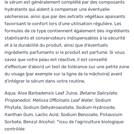
le sérum est généralement complété par des composants
hydratants qui aident à compenser une éventuelle
sécheresse, ainsi que par des extraits végétaux apaisants
favorisant le confort lors d'une utilisation régulière. Les
formules de ce type contiennent également des ingrédients
stabilisants et conservateurs indispensables à la sécurité
et à la durabilité du produit, ainsi que d'éventuels
ingrédients parfumants si le produit est parfumé. Si vous
savez que votre peau est réactive, il est conseillé
d'effectuer d'abord un test de tolérance sur une petite zone
du visage (par exemple sur la ligne de la mâchoire) avant
d'intégrer le sérum dans votre routine.
Aqua, Aloe Barbadensis Leaf Juice
, Betaine Salicylate,
Propanediol, Melissa Officinalis Leaf Water
, Sodium
Phytate, Sodium Dehydroacetate, Sodium Hydroxide,
Xanthan Gum, Lactic Acid, Sodium Benzoate, Potassium
Sorbate, Benzyl Alcohol. *issu de l'agriculture biologique
contrôlée