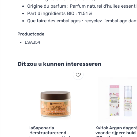
Origine du parfum : Parfum naturel d'huiles essenti
Part d'ingrédients BIO : 11,51 %
Que faire des emballages : recyclez l'emballage dan
Productcode
LSA354
Dit zou u kunnen interesseren
laSaponaria
Kvitok Argan dagc
Herstructurerend
voor de rijpere huid