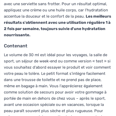
avec une serviette sans frotter. Pour un résultat optimal,
appliquez une crème ou une huile corps, car l'hydratation
accentue la douceur et le confort de la peau.
Les meilleurs
résultats s'obtiennent avec une utilisation régulière 1 à
2 fois par semaine, toujours suivie d'une hydratation
nourrissante.
Contenant
Le volume de 30 ml est idéal pour les voyages, la salle de
sport, un séjour de week-end ou comme version « test » si
vous souhaitez d'abord essayer le produit et voir comment
votre peau le tolère. Le petit format s'intègre facilement
dans une trousse de toilette et ne prend pas de place,
même en bagage à main. Vous l'apprécierez également
comme solution de secours pour avoir votre gommage à
portée de main en dehors de chez vous – après le sport,
avant une occasion spéciale ou en vacances, lorsque la
peau paraît souvent plus sèche et plus rugueuse. Pour