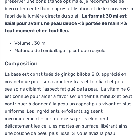
préserver une consistance optimale, je recommande de
bien refermer le flacon après utilisation et de le conserver à
l'abri de la lumière directe du soleil.
Le format 30 ml est
idéal pour avoir une peau douce « à portée de main » à
tout moment et en tout lieu.
Volume : 30 ml
Matériau de l'emballage : plastique recyclé
Composition
La base est constituée de ginkgo biloba BIO, apprécié en
cosmétique pour son caractère frais et tonifiant et pour
ses soins ciblant l'aspect fatigué de la peau. La vitamine C
est connue pour aider à favoriser un teint lumineux et peut
contribuer à donner à la peau un aspect plus vivant et plus
uniforme. Les ingrédients exfoliants agissent
mécaniquement – lors du massage, ils éliminent
délicatement les cellules mortes en surface, libérant ainsi
une couche de peau plus lisse. Si vous avez la peau