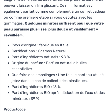
peuvent laisser un film glissant. Ce mini format est
également parfait comme complément à un coffret cadeau
ou comme première étape si vous débutez avec les
gommages.
Quelques minutes suffisent pour que votre
peau paraisse plus lisse, plus douce et visiblement «
réveillée ».
Pays d'origine : fabriqué en Italie
Certifications : Cosmos Natural
Part d'ingrédients naturels : 98 %
Origine du parfum : Parfum naturel d'huiles
essentielles
Que faire des emballages : Une fois le contenu utilisé,
jetez dans le bac de collecte des plastiques.
Part d'ingrédients BIO : 18 %
Part d'ingrédients BIO après déduction de l'eau et des
minéraux : 39 %
Productcode