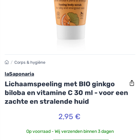
/
Corps & hygiène
laSaponaria
Lichaamspeeling met BIO ginkgo
biloba en vitamine C 30 ml - voor een
zachte en stralende huid
2,95 €
Op voorraad - Wij verzenden binnen 3 dagen