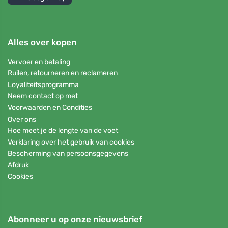
Alles over kopen
Vervoer en betaling
Ruilen, retourneren en reclameren
Loyaliteitsprogramma
Neem contact op met
Voorwaarden en Condities
Over ons
Hoe meet je de lengte van de voet
Verklaring over het gebruik van cookies
Bescherming van persoonsgegevens
Afdruk
Cookies
Abonneer u op onze nieuwsbrief