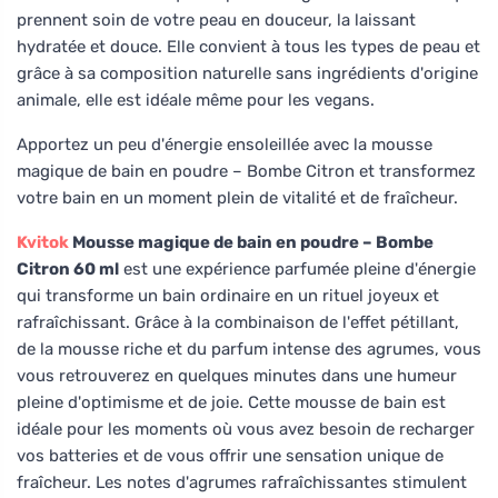
prennent soin de votre peau en douceur, la laissant
hydratée et douce. Elle convient à tous les types de peau et
grâce à sa composition naturelle sans ingrédients d'origine
animale, elle est idéale même pour les vegans.
Apportez un peu d'énergie ensoleillée avec la mousse
magique de bain en poudre – Bombe Citron et transformez
votre bain en un moment plein de vitalité et de fraîcheur.
Kvitok
Mousse magique de bain en poudre – Bombe
Citron 60 ml
est une expérience parfumée pleine d'énergie
qui transforme un bain ordinaire en un rituel joyeux et
rafraîchissant. Grâce à la combinaison de l'effet pétillant,
de la mousse riche et du parfum intense des agrumes, vous
vous retrouverez en quelques minutes dans une humeur
pleine d'optimisme et de joie. Cette mousse de bain est
idéale pour les moments où vous avez besoin de recharger
vos batteries et de vous offrir une sensation unique de
fraîcheur. Les notes d'agrumes rafraîchissantes stimulent