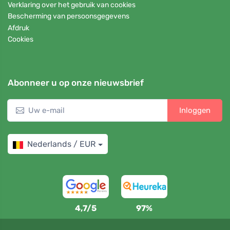
Verklaring over het gebruik van cookies
Bescherming van persoonsgegevens
Afdruk
Cookies
Abonneer u op onze nieuwsbrief
Inloggen
Nederlands / EUR
4,7/5
97%