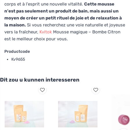
corps et à l'esprit une nouvelle vitalité.
Cette mousse
n'est pas seulement un produit de bain, mais aussi un
moyen de créer un petit rituel de joie et de relaxation à
la maison.
Si vous recherchez une voie naturelle et joyeuse
vers la fraîcheur,
Kvitok
Mousse magique – Bombe Citron
est le meilleur choix pour vous.
Productcode
Kv9655
Dit zou u kunnen interesseren