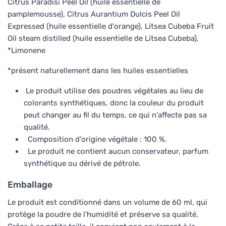
Citrus Paradisi Peel Oil (huile essentielle de
pamplemousse), Citrus Aurantium Dulcis Peel Oil
Expressed (huile essentielle d'orange), Litsea Cubeba Fruit
Oil steam distilled (huile essentielle de Litsea Cubeba),
*Limonene
*présent naturellement dans les huiles essentielles
Le produit utilise des poudres végétales au lieu de
colorants synthétiques, donc la couleur du produit
peut changer au fil du temps, ce qui n'affecte pas sa
qualité.
Composition d'origine végétale : 100 %.
Le produit ne contient aucun conservateur, parfum
synthétique ou dérivé de pétrole.
Emballage
Le produit est conditionné dans un volume de 60 ml, qui
protège la poudre de l'humidité et préserve sa qualité.