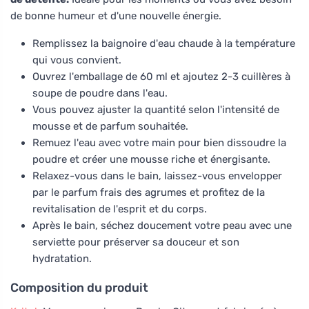
de bonne humeur et d'une nouvelle énergie.
Remplissez la baignoire d'eau chaude à la température
qui vous convient.
Ouvrez l'emballage de 60 ml et ajoutez 2-3 cuillères à
soupe de poudre dans l'eau.
Vous pouvez ajuster la quantité selon l'intensité de
mousse et de parfum souhaitée.
Remuez l'eau avec votre main pour bien dissoudre la
poudre et créer une mousse riche et énergisante.
Relaxez-vous dans le bain, laissez-vous envelopper
par le parfum frais des agrumes et profitez de la
revitalisation de l'esprit et du corps.
Après le bain, séchez doucement votre peau avec une
serviette pour préserver sa douceur et son
hydratation.
Composition du produit