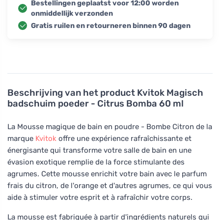
Bestellingen geplaatst voor 12:00 worden
onmiddellijk verzonden
Gratis ruilen en retourneren binnen 90 dagen
Beschrijving van het product
Kvitok Magisch
badschuim poeder - Citrus Bomba 60 ml
La Mousse magique de bain en poudre - Bombe Citron de la
marque
Kvitok
offre une expérience rafraîchissante et
énergisante qui transforme votre salle de bain en une
évasion exotique remplie de la force stimulante des
agrumes. Cette mousse enrichit votre bain avec le parfum
frais du citron, de l'orange et d'autres agrumes, ce qui vous
aide à stimuler votre esprit et à rafraîchir votre corps.
La mousse est fabriquée à partir d'ingrédients naturels qui