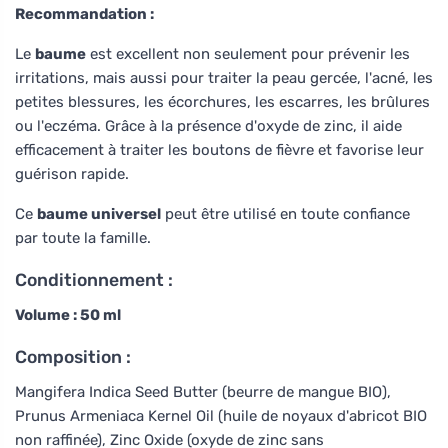
Recommandation :
Le
baume
est excellent non seulement pour prévenir les
irritations, mais aussi pour traiter la peau gercée, l'acné, les
petites blessures, les écorchures, les escarres, les brûlures
ou l'eczéma. Grâce à la présence d'oxyde de zinc, il aide
efficacement à traiter les boutons de fièvre et favorise leur
guérison rapide.
Ce
baume universel
peut être utilisé en toute confiance
par toute la famille.
Conditionnement :
Volume : 50 ml
Composition :
Mangifera Indica Seed Butter (beurre de mangue BIO),
Prunus Armeniaca Kernel Oil (huile de noyaux d'abricot BIO
non raffinée), Zinc Oxide (oxyde de zinc sans