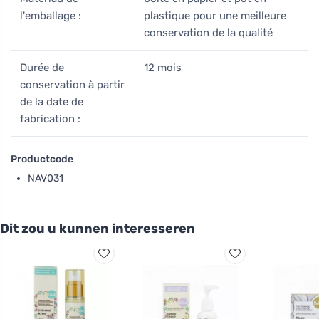
l'emballage :
plastique pour une meilleure
conservation de la qualité
Durée de
12 mois
conservation à partir
de la date de
fabrication :
Productcode
NAV031
Dit zou u kunnen interesseren