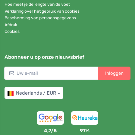
Hoe meet je de lengte van de voet
Verklaring over het gebruik van cookies
Bescherming van persoonsgegevens
Afdruk
Cookies
Abonneer u op onze nieuwsbrief
Inloggen
Nederlands / EUR
4,7/5
97%