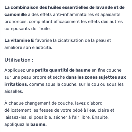
La combinaison des huiles essentielles de lavande et de
camomille
a des effets anti-inflammatoires et apaisants
prononcés, complétant efficacement les effets des autres
composants de l'huile.
La vitamine E
favorise la cicatrisation de la peau et
améliore son élasticité.
Utilisation :
Appliquez une
petite quantité de baume
en fine couche
sur une peau propre et sèche
dans les zones sujettes aux
irritations,
comme sous la couche, sur le cou ou sous les
aisselles.
À chaque changement de couche, lavez d'abord
délicatement les fesses de votre bébé à l'eau claire et
laissez-les, si possible, sécher à l'air libre. Ensuite,
appliquez le
baume.