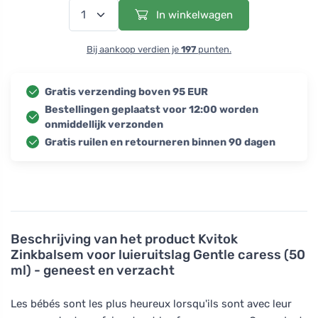
In winkelwagen
Bij aankoop verdien je
197
punten.
Gratis verzending boven 95 EUR
Bestellingen geplaatst voor 12:00 worden
onmiddellijk verzonden
Gratis ruilen en retourneren binnen 90 dagen
Beschrijving van het product
Kvitok
Zinkbalsem voor luieruitslag Gentle caress (50
ml) - geneest en verzacht
Les bébés sont les plus heureux lorsqu'ils sont avec leur