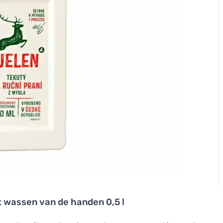
t wassen van de handen 0,5 l