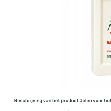
Beschrijving van het product
Jelen voor he