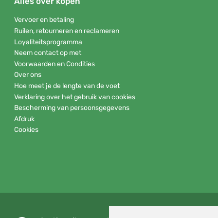
Alles over kopen
Vervoer en betaling
Ruilen, retourneren en reclameren
Loyaliteitsprogramma
Neem contact op met
Voorwaarden en Condities
Over ons
Hoe meet je de lengte van de voet
Verklaring over het gebruik van cookies
Bescherming van persoonsgegevens
Afdruk
Cookies