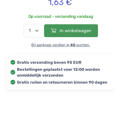
1,63 €
Op voorraad - verzending vandaag
In winkelwagen
Bij aankoop verdien je
40
punten.
Gratis verzending boven 95 EUR
Bestellingen geplaatst voor 12:00 worden
onmiddellijk verzonden
Gratis ruilen en retourneren binnen 90 dagen