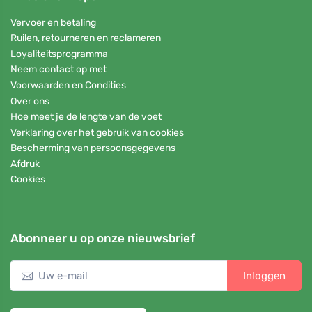
Vervoer en betaling
Ruilen, retourneren en reclameren
Loyaliteitsprogramma
Neem contact op met
Voorwaarden en Condities
Over ons
Hoe meet je de lengte van de voet
Verklaring over het gebruik van cookies
Bescherming van persoonsgegevens
Afdruk
Cookies
Abonneer u op onze nieuwsbrief
Inloggen