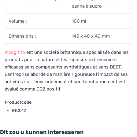
canne à sucre
Volume :
100 ml
Dimensions :
145 x 40 x 40 mm
Incognito
est une société britannique spécialisée dans les
produits pour la nature et les répulsifs extrêmement
efficaces sans composants synthétiques et sans DEET.
L'entreprise aborde de manière rigoureuse l'impact de ses
activités sur l'environnement et son fonctionnement est
évalué comme CO2 positif.
Productcode
INC012
Dit zou u kunnen interesseren