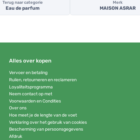
Terug naar categorie
Merk
Eau de parfum
MAISON ASRAR
Alles over kopen
Vervoer en betaling
Ruilen, retourneren en reclameren
Loyaliteitsprogramma
Neem contact op met
Voorwaarden en Condities
Over ons
Hoe meet je de lengte van de voet
Verklaring over het gebruik van cookies
Bescherming van persoonsgegevens
Afdruk