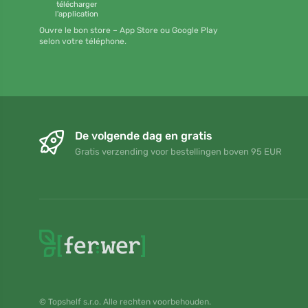
télécharger
l'application
Ouvre le bon store – App Store ou Google Play
selon votre téléphone.
De volgende dag en gratis
Gratis verzending voor bestellingen boven 95 EUR
© Topshelf s.r.o. Alle rechten voorbehouden.