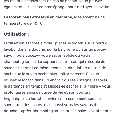
les résidus de savon, et en cas de besoin, vous pouvez
également l'utiliser comme éponge pour nettoyer le lavabo.
Le loofah peut être lavé en machine,
idéalement à une
température de 40 °C.
Utilisation :
L'utilisation est très simple : placez le loofah sur le bord du
lavabo, dans la douche, sur la baignoire ou sur un porte-
savon, puis posez-y votre savon solide ou votre
shampoing solide. Le support capte l'eau qui s'écoule du
savon et permet en même temps la circulation de l'air, de
sorte que le savon sèche plus uniformément. Si vous
utilisez le loofah dans un endroit où l'eau stagne, essorez-
le de temps en temps et laissez-le sécher à l'air libre – vous
prolongerez ainsi sa durée de vie et son confort
hygiénique. Le loofah convient non seulement sous le
savon pour les mains, mais aussi sous les savons de
douche, l'après-shampoing solide ou les pains lavants pour