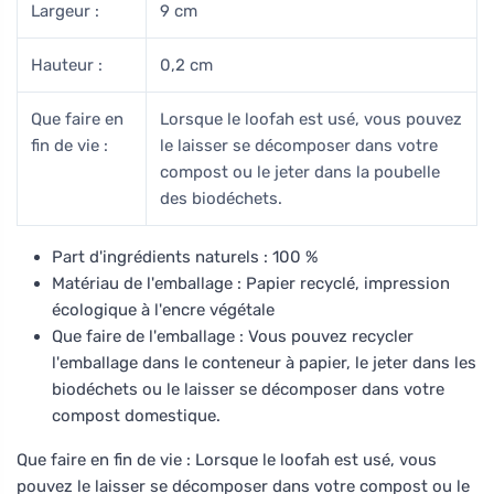
Largeur :
9 cm
Hauteur :
0,2 cm
Que faire en
Lorsque le loofah est usé, vous pouvez
fin de vie :
le laisser se décomposer dans votre
compost ou le jeter dans la poubelle
des biodéchets.
Part d'ingrédients naturels : 100 %
Matériau de l'emballage : Papier recyclé, impression
écologique à l'encre végétale
Que faire de l'emballage : Vous pouvez recycler
l'emballage dans le conteneur à papier, le jeter dans les
biodéchets ou le laisser se décomposer dans votre
compost domestique.
Que faire en fin de vie : Lorsque le loofah est usé, vous
pouvez le laisser se décomposer dans votre compost ou le