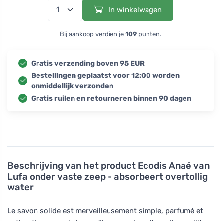
In winkelwagen
Bij aankoop verdien je
109
punten.
Gratis verzending boven 95 EUR
Bestellingen geplaatst voor 12:00 worden
onmiddellijk verzonden
Gratis ruilen en retourneren binnen 90 dagen
Beschrijving van het product
Ecodis Anaé van
Lufa onder vaste zeep - absorbeert overtollig
water
Le savon solide est merveilleusement simple, parfumé et