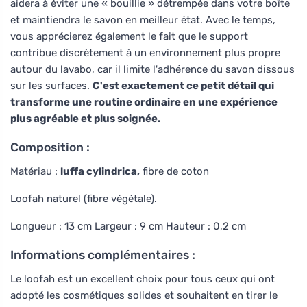
aidera à éviter une « bouillie » détrempée dans votre boîte
et maintiendra le savon en meilleur état. Avec le temps,
vous apprécierez également le fait que le support
contribue discrètement à un environnement plus propre
autour du lavabo, car il limite l'adhérence du savon dissous
sur les surfaces.
C'est exactement ce petit détail qui
transforme une routine ordinaire en une expérience
plus agréable et plus soignée.
Composition :
Matériau :
luffa cylindrica,
fibre de coton
Loofah naturel (fibre végétale).
Longueur : 13 cm Largeur : 9 cm Hauteur : 0,2 cm
Informations complémentaires :
Le loofah est un excellent choix pour tous ceux qui ont
adopté les cosmétiques solides et souhaitent en tirer le