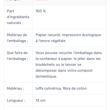
Part
100 %
d'ingrédients
naturels :
Matériau de
Papier recyclé, impression écologique
l'emballage :
à l'encre végétale
Que faire de
Vous pouvez recycler l'emballage dans
l'emballage :
le conteneur à papier, le jeter dans les
biodéchets ou le laisser se
décomposer dans votre compost
domestique.
Matériau :
luffa cylindrica, fibre de coton
Longueur :
13 cm