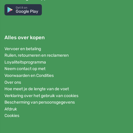
Get it on
Google Play
Alles over kopen
Vervoer en betaling
Ruilen, retourneren en reclameren
Loyaliteitsprogramma
Neem contact op met
Voorwaarden en Condities
Over ons
Hoe meet je de lengte van de voet
Verklaring over het gebruik van cookies
Bescherming van persoonsgegevens
Afdruk
Cookies