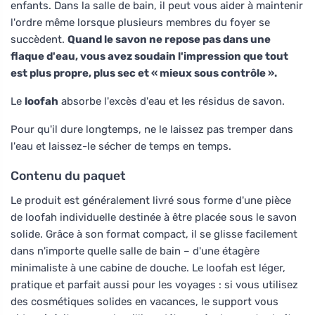
enfants. Dans la salle de bain, il peut vous aider à maintenir
l'ordre même lorsque plusieurs membres du foyer se
succèdent.
Quand le savon ne repose pas dans une
flaque d'eau, vous avez soudain l'impression que tout
est plus propre, plus sec et « mieux sous contrôle ».
Le
loofah
absorbe l'excès d'eau et les résidus de savon.
Pour qu'il dure longtemps, ne le laissez pas tremper dans
l'eau et laissez-le sécher de temps en temps.
Contenu du paquet
Le produit est généralement livré sous forme d'une pièce
de loofah individuelle destinée à être placée sous le savon
solide. Grâce à son format compact, il se glisse facilement
dans n'importe quelle salle de bain – d'une étagère
minimaliste à une cabine de douche. Le loofah est léger,
pratique et parfait aussi pour les voyages : si vous utilisez
des cosmétiques solides en vacances, le support vous