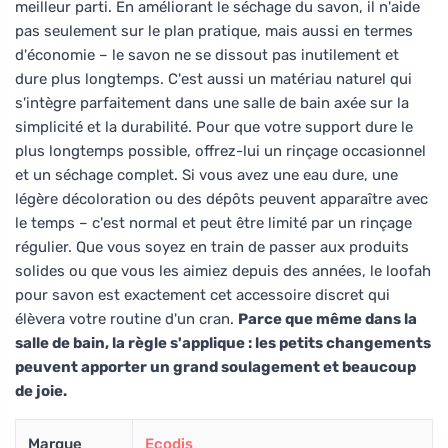
meilleur parti. En améliorant le séchage du savon, il n'aide
pas seulement sur le plan pratique, mais aussi en termes
d'économie – le savon ne se dissout pas inutilement et
dure plus longtemps. C'est aussi un matériau naturel qui
s'intègre parfaitement dans une salle de bain axée sur la
simplicité et la durabilité. Pour que votre support dure le
plus longtemps possible, offrez-lui un rinçage occasionnel
et un séchage complet. Si vous avez une eau dure, une
légère décoloration ou des dépôts peuvent apparaître avec
le temps – c'est normal et peut être limité par un rinçage
régulier. Que vous soyez en train de passer aux produits
solides ou que vous les aimiez depuis des années, le loofah
pour savon est exactement cet accessoire discret qui
élèvera votre routine d'un cran.
Parce que même dans la
salle de bain, la règle s'applique : les petits changements
peuvent apporter un grand soulagement et beaucoup
de joie.
Marque
Ecodis