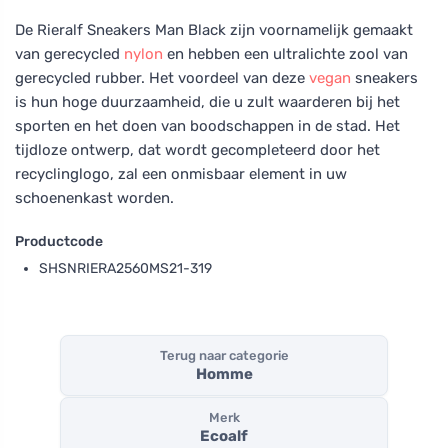
De Rieralf Sneakers Man Black zijn voornamelijk gemaakt
van gerecycled
nylon
en hebben een ultralichte zool van
gerecycled rubber. Het voordeel van deze
vegan
sneakers
is hun hoge duurzaamheid, die u zult waarderen bij het
sporten en het doen van boodschappen in de stad. Het
tijdloze ontwerp, dat wordt gecompleteerd door het
recyclinglogo, zal een onmisbaar element in uw
schoenenkast worden.
Productcode
SHSNRIERA2560MS21-319
Terug naar categorie
Homme
Merk
Ecoalf