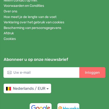
Neem contact op met
Voorwaarden en Condities
Over ons
Hoe meet je de lengte van de voet
Verklaring over het gebruik van cookies
Bescherming van persoonsgegevens
Afdruk
Cookies
Abonneer u op onze nieuwsbrief
Inloggen
Nederlands / EUR