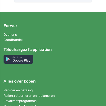
Ferwer
Over ons
Groothandel
Téléchargez l'application
Get it on
Google Play
Alles over kopen
Vervoer en betaling
Ruilen, retourneren en reclameren
Loyaliteitsprogramma