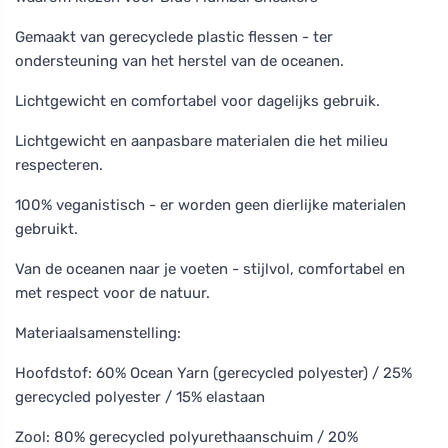
Gemaakt van gerecyclede plastic flessen - ter
ondersteuning van het herstel van de oceanen.
Lichtgewicht en comfortabel voor dagelijks gebruik.
Lichtgewicht en aanpasbare materialen die het milieu
respecteren.
100% veganistisch - er worden geen dierlijke materialen
gebruikt.
Van de oceanen naar je voeten - stijlvol, comfortabel en
met respect voor de natuur.
Materiaalsamenstelling:
Hoofdstof: 60% Ocean Yarn (gerecycled polyester) / 25%
gerecycled polyester / 15% elastaan
Zool: 80% gerecycled polyurethaanschuim / 20%