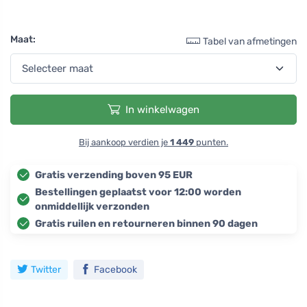
Maat:
Tabel van afmetingen
In winkelwagen
Bij aankoop verdien je
1 449
punten.
Gratis verzending boven 95 EUR
Bestellingen geplaatst voor 12:00 worden
onmiddellijk verzonden
Gratis ruilen en retourneren binnen 90 dagen
Twitter
Facebook