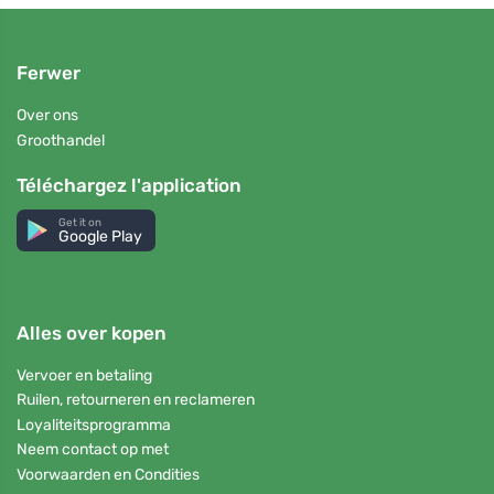
Ferwer
Over ons
Groothandel
Téléchargez l'application
Get it on
Google Play
Alles over kopen
Vervoer en betaling
Ruilen, retourneren en reclameren
Loyaliteitsprogramma
Neem contact op met
Voorwaarden en Condities