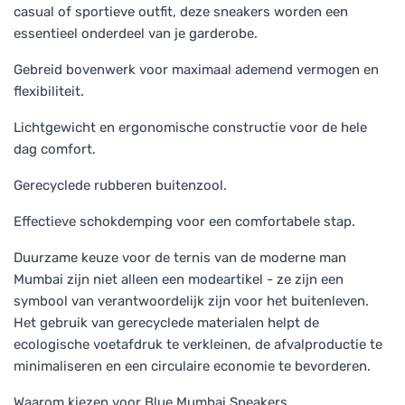
casual of sportieve outfit, deze sneakers worden een
essentieel onderdeel van je garderobe.
Gebreid bovenwerk voor maximaal ademend vermogen en
flexibiliteit.
Lichtgewicht en ergonomische constructie voor de hele
dag comfort.
Gerecyclede rubberen buitenzool.
Effectieve schokdemping voor een comfortabele stap.
Duurzame keuze voor de ternis van de moderne man
Mumbai zijn niet alleen een modeartikel - ze zijn een
symbool van verantwoordelijk zijn voor het buitenleven.
Het gebruik van gerecyclede materialen helpt de
ecologische voetafdruk te verkleinen, de afvalproductie te
minimaliseren en een circulaire economie te bevorderen.
Waarom kiezen voor Blue Mumbai Sneakers