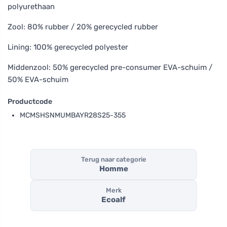
polyurethaan
Zool: 80% rubber / 20% gerecycled rubber
Lining: 100% gerecycled polyester
Middenzool: 50% gerecycled pre-consumer EVA-schuim /
50% EVA-schuim
Productcode
MCMSHSNMUMBAYR28S25-355
Terug naar categorie
Homme
Merk
Ecoalf