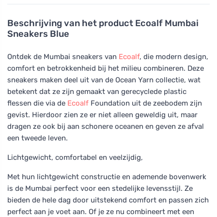
Beschrijving van het product
Ecoalf Mumbai
Sneakers Blue
Ontdek de Mumbai sneakers van
Ecoalf
, die modern design,
comfort en betrokkenheid bij het milieu combineren. Deze
sneakers maken deel uit van de Ocean Yarn collectie, wat
betekent dat ze zijn gemaakt van gerecyclede plastic
flessen die via de
Ecoalf
Foundation uit de zeebodem zijn
gevist. Hierdoor zien ze er niet alleen geweldig uit, maar
dragen ze ook bij aan schonere oceanen en geven ze afval
een tweede leven.
Lichtgewicht, comfortabel en veelzijdig,
Met hun lichtgewicht constructie en ademende bovenwerk
is de Mumbai perfect voor een stedelijke levensstijl. Ze
bieden de hele dag door uitstekend comfort en passen zich
perfect aan je voet aan. Of je ze nu combineert met een