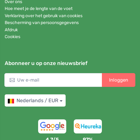
Over ons
Hoe meet je de lengte van de voet
Verklaring over het gebruik van cookies
Bescherming van persoonsgegevens
Afdruk
Cookies
Abonneer u op onze nieuwsbrief
Inloggen
Nederlands / EUR
4,7/5
97%