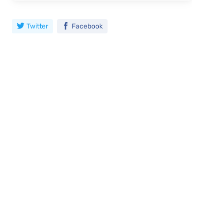
Twitter
Facebook