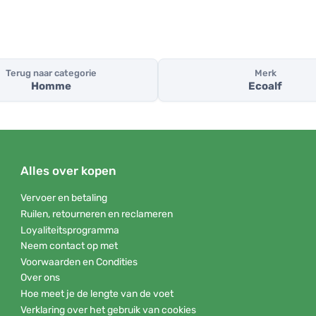
Terug naar categorie
Merk
Homme
Ecoalf
Alles over kopen
Vervoer en betaling
Ruilen, retourneren en reclameren
Loyaliteitsprogramma
Neem contact op met
Voorwaarden en Condities
Over ons
Hoe meet je de lengte van de voet
Verklaring over het gebruik van cookies