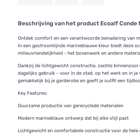
Beschrijving van het product
Ecoalf Conde 
Ontdek comfort en een verantwoorde benadering van m
In een gestroomlijnde marineblauwe kleur biedt deze sch
milieuvriendelijkheid - het bovenwerk en andere materi
Dankzij de lichtgewicht constructie, zachte binnenzool
dagelijks gebruik - voor in de stad, op het werk en in je
gemakkelijk bij je garderobe en geeft je outfit een tijdlo
Key Features:
Duurzame productie van gerecyclede materialen
Modern marineblauw ontwerp dat bij elke stijl past
Lichtgewicht en comfortabele constructie voor de hele