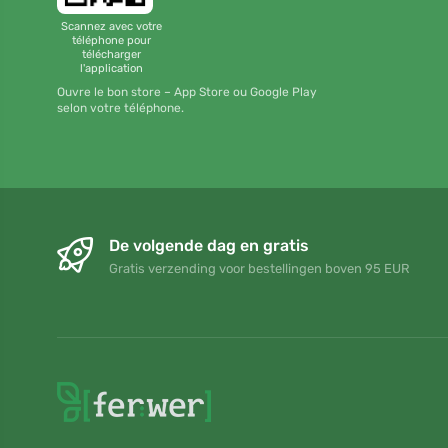
Scannez avec votre
téléphone pour
télécharger
l'application
Ouvre le bon store – App Store ou Google Play
selon votre téléphone.
De volgende dag en gratis
Gratis verzending voor bestellingen boven 95 EUR