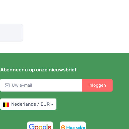
Abonneer u op onze nieuwsbrief
Inloggen
Nederlands / EUR