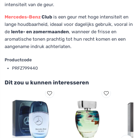
intensiteit van de geur.
Mercedes-Benz
Club
is een geur met hoge intensiteit en
lange houdbaarheid, ideaal voor dagelijks gebruik, vooral in
de
lente- en zomermaanden
, wanneer de frisse en
aromatische tonen prachtig tot hun recht komen en een
aangename indruk achterlaten.
Productcode
PRFZ799440
Dit zou u kunnen interesseren