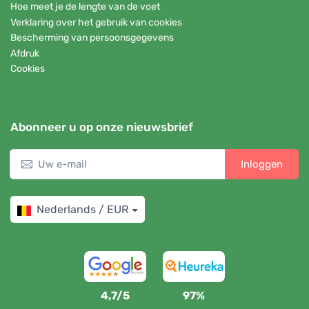
Hoe meet je de lengte van de voet
Verklaring over het gebruik van cookies
Bescherming van persoonsgegevens
Afdruk
Cookies
Abonneer u op onze nieuwsbrief
Inloggen
Nederlands / EUR
4,7/5
97%