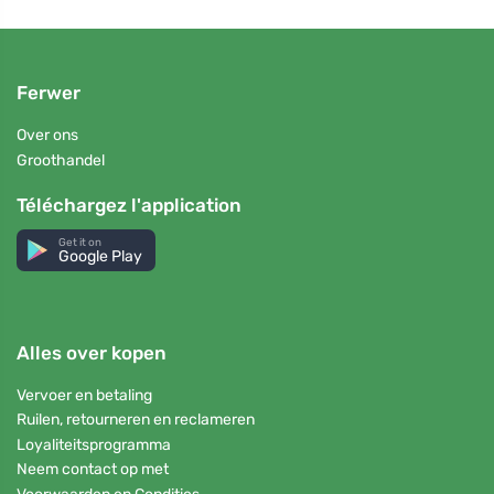
Ferwer
Over ons
Groothandel
Téléchargez l'application
Get it on
Google Play
Alles over kopen
Vervoer en betaling
Ruilen, retourneren en reclameren
Loyaliteitsprogramma
Neem contact op met