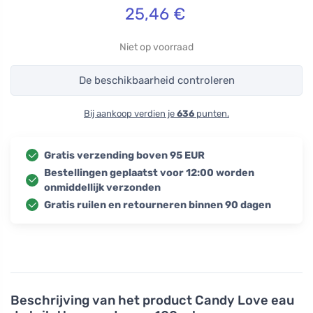
25,46
€
Niet op voorraad
De beschikbaarheid controleren
Bij aankoop verdien je
636
punten.
Gratis verzending boven 95 EUR
Bestellingen geplaatst voor 12:00 worden
onmiddellijk verzonden
Gratis ruilen en retourneren binnen 90 dagen
Beschrijving van het product
Candy Love eau