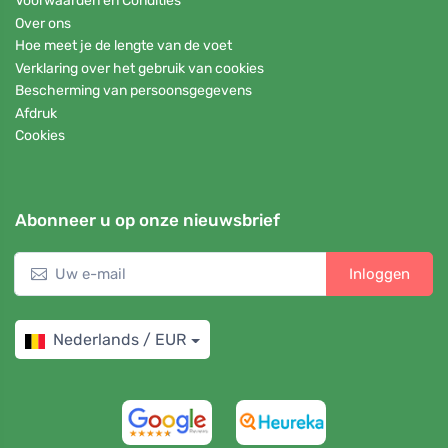
Voorwaarden en Condities
Over ons
Hoe meet je de lengte van de voet
Verklaring over het gebruik van cookies
Bescherming van persoonsgegevens
Afdruk
Cookies
Abonneer u op onze nieuwsbrief
Inloggen
Nederlands / EUR