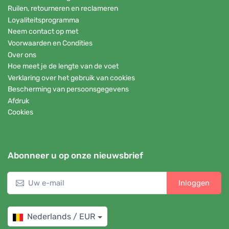
Ruilen, retourneren en reclameren
Loyaliteitsprogramma
Neem contact op met
Voorwaarden en Condities
Over ons
Hoe meet je de lengte van de voet
Verklaring over het gebruik van cookies
Bescherming van persoonsgegevens
Afdruk
Cookies
Abonneer u op onze nieuwsbrief
Inloggen
Nederlands / EUR