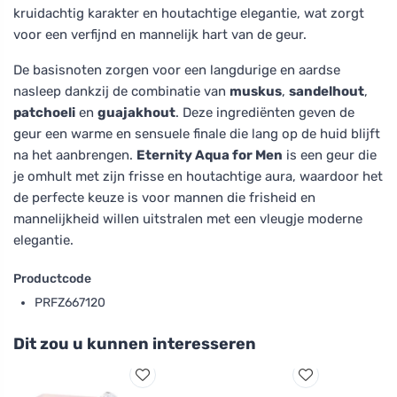
kruidachtig karakter en houtachtige elegantie, wat zorgt
voor een verfijnd en mannelijk hart van de geur.
De basisnoten zorgen voor een langdurige en aardse
nasleep dankzij de combinatie van
muskus
,
sandelhout
,
patchoeli
en
guajakhout
. Deze ingrediënten geven de
geur een warme en sensuele finale die lang op de huid blijft
na het aanbrengen.
Eternity Aqua for Men
is een geur die
je omhult met zijn frisse en houtachtige aura, waardoor het
de perfecte keuze is voor mannen die frisheid en
mannelijkheid willen uitstralen met een vleugje moderne
elegantie.
Productcode
PRFZ667120
Dit zou u kunnen interesseren