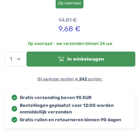
Op voorraad
14,81
€
9,68
€
Op voorraad - we verzenden binnen 24 uur
In winkelwagen
Bij aankoop verdien je
242
punten.
Gratis verzending boven 95 EUR
Bestellingen geplaatst voor 12:00 worden
onmiddellijk verzonden
Gratis ruilen en retourneren binnen 90 dagen