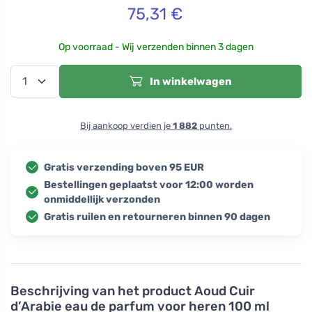
75,31
€
Op voorraad - Wij verzenden binnen 3 dagen
In winkelwagen
Bij aankoop verdien je
1 882
punten.
Gratis verzending boven 95 EUR
Bestellingen geplaatst voor 12:00 worden
onmiddellijk verzonden
Gratis ruilen en retourneren binnen 90 dagen
Beschrijving van het product
Aoud Cuir
d’Arabie eau de parfum voor heren 100 ml