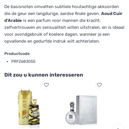
De basisnoten omvatten subtiele houtachtige akkoorden
die de geur een langdurige, aardse finale geven.
Aoud Cuir
d’Arabie
is een parfum voor mannen die kracht,
zelfvertrouwen en sensualiteit willen uitstralen, en is ideaal
voor avondgebruik of koelere dagen, wanneer je een
opvallende en gedurfde indruk wilt achterlaten.
Productcode
PRFZ683055
Dit zou u kunnen interesseren