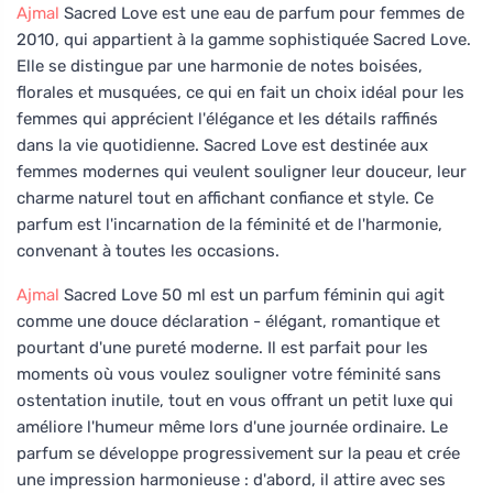
Ajmal
Sacred Love est une eau de parfum pour femmes de
2010, qui appartient à la gamme sophistiquée Sacred Love.
Elle se distingue par une harmonie de notes boisées,
florales et musquées, ce qui en fait un choix idéal pour les
femmes qui apprécient l'élégance et les détails raffinés
dans la vie quotidienne. Sacred Love est destinée aux
femmes modernes qui veulent souligner leur douceur, leur
charme naturel tout en affichant confiance et style. Ce
parfum est l'incarnation de la féminité et de l'harmonie,
convenant à toutes les occasions.
Ajmal
Sacred Love 50 ml est un parfum féminin qui agit
comme une douce déclaration - élégant, romantique et
pourtant d'une pureté moderne. Il est parfait pour les
moments où vous voulez souligner votre féminité sans
ostentation inutile, tout en vous offrant un petit luxe qui
améliore l'humeur même lors d'une journée ordinaire. Le
parfum se développe progressivement sur la peau et crée
une impression harmonieuse : d'abord, il attire avec ses