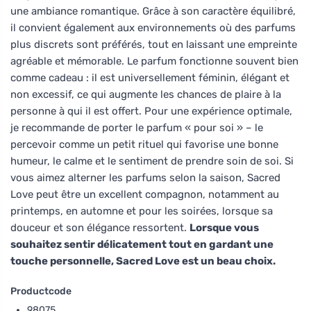
une ambiance romantique. Grâce à son caractère équilibré,
il convient également aux environnements où des parfums
plus discrets sont préférés, tout en laissant une empreinte
agréable et mémorable. Le parfum fonctionne souvent bien
comme cadeau : il est universellement féminin, élégant et
non excessif, ce qui augmente les chances de plaire à la
personne à qui il est offert. Pour une expérience optimale,
je recommande de porter le parfum « pour soi » – le
percevoir comme un petit rituel qui favorise une bonne
humeur, le calme et le sentiment de prendre soin de soi. Si
vous aimez alterner les parfums selon la saison, Sacred
Love peut être un excellent compagnon, notamment au
printemps, en automne et pour les soirées, lorsque sa
douceur et son élégance ressortent.
Lorsque vous
souhaitez sentir délicatement tout en gardant une
touche personnelle, Sacred Love est un beau choix.
Productcode
98075