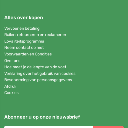
Alles over kopen
Vervoer en betaling
Ruilen, retourneren en reclameren
Loyaliteitsprogramma
Neem contact op met
Voorwaarden en Condities
Over ons
Hoe meet je de lengte van de voet
Verklaring over het gebruik van cookies
Bescherming van persoonsgegevens
Afdruk
Cookies
Abonneer u op onze nieuwsbrief