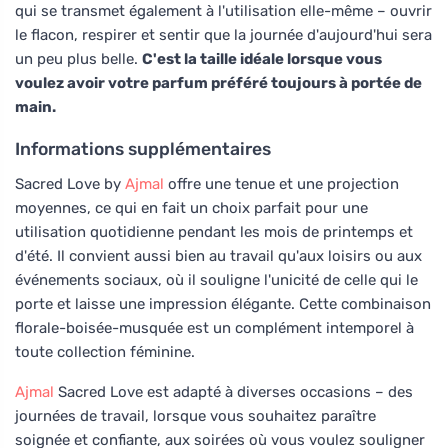
qui se transmet également à l'utilisation elle-même – ouvrir
le flacon, respirer et sentir que la journée d'aujourd'hui sera
un peu plus belle.
C'est la taille idéale lorsque vous
voulez avoir votre parfum préféré toujours à portée de
main.
Informations supplémentaires
Sacred Love by
Ajmal
offre une tenue et une projection
moyennes, ce qui en fait un choix parfait pour une
utilisation quotidienne pendant les mois de printemps et
d'été. Il convient aussi bien au travail qu'aux loisirs ou aux
événements sociaux, où il souligne l'unicité de celle qui le
porte et laisse une impression élégante. Cette combinaison
florale-boisée-musquée est un complément intemporel à
toute collection féminine.
Ajmal
Sacred Love est adapté à diverses occasions – des
journées de travail, lorsque vous souhaitez paraître
soignée et confiante, aux soirées où vous voulez souligner