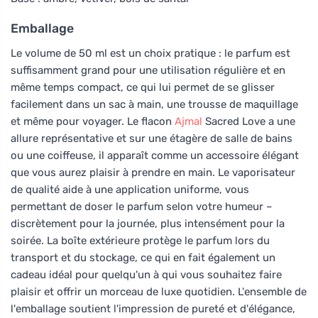
Emballage
Le volume de 50 ml est un choix pratique : le parfum est
suffisamment grand pour une utilisation régulière et en
même temps compact, ce qui lui permet de se glisser
facilement dans un sac à main, une trousse de maquillage
et même pour voyager. Le flacon
Ajmal
Sacred Love a une
allure représentative et sur une étagère de salle de bains
ou une coiffeuse, il apparaît comme un accessoire élégant
que vous aurez plaisir à prendre en main. Le vaporisateur
de qualité aide à une application uniforme, vous
permettant de doser le parfum selon votre humeur –
discrètement pour la journée, plus intensément pour la
soirée. La boîte extérieure protège le parfum lors du
transport et du stockage, ce qui en fait également un
cadeau idéal pour quelqu'un à qui vous souhaitez faire
plaisir et offrir un morceau de luxe quotidien. L'ensemble de
l'emballage soutient l'impression de pureté et d'élégance,