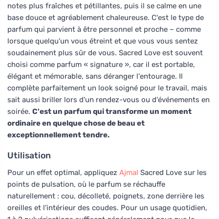
notes plus fraîches et pétillantes, puis il se calme en une
base douce et agréablement chaleureuse. C'est le type de
parfum qui parvient à être personnel et proche – comme
lorsque quelqu'un vous étreint et que vous vous sentez
soudainement plus sûr de vous. Sacred Love est souvent
choisi comme parfum « signature », car il est portable,
élégant et mémorable, sans déranger l'entourage. Il
complète parfaitement un look soigné pour le travail, mais
sait aussi briller lors d'un rendez-vous ou d'événements en
soirée.
C'est un parfum qui transforme un moment
ordinaire en quelque chose de beau et
exceptionnellement tendre.
Utilisation
Pour un effet optimal, appliquez
Ajmal
Sacred Love sur les
points de pulsation, où le parfum se réchauffe
naturellement : cou, décolleté, poignets, zone derrière les
oreilles et l'intérieur des coudes. Pour un usage quotidien,