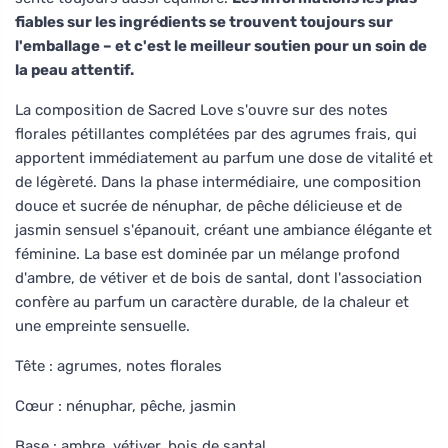
fiables sur les ingrédients se trouvent toujours sur
l'emballage – et c'est le meilleur soutien pour un soin de
la peau attentif.
La composition de Sacred Love s'ouvre sur des notes
florales pétillantes complétées par des agrumes frais, qui
apportent immédiatement au parfum une dose de vitalité et
de légèreté. Dans la phase intermédiaire, une composition
douce et sucrée de nénuphar, de pêche délicieuse et de
jasmin sensuel s'épanouit, créant une ambiance élégante et
féminine. La base est dominée par un mélange profond
d'ambre, de vétiver et de bois de santal, dont l'association
confère au parfum un caractère durable, de la chaleur et
une empreinte sensuelle.
Tête : agrumes, notes florales
Cœur : nénuphar, pêche, jasmin
Base : ambre, vétiver, bois de santal