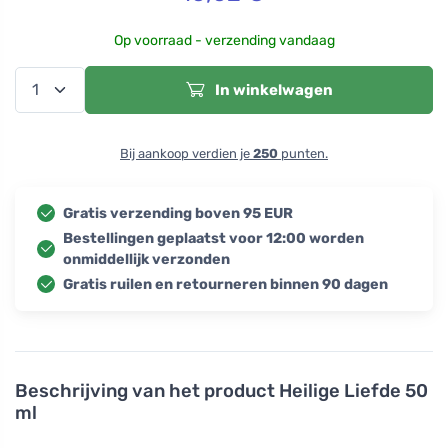
Op voorraad - verzending vandaag
In winkelwagen
Bij aankoop verdien je
250
punten.
Gratis verzending boven 95 EUR
Bestellingen geplaatst voor 12:00 worden
onmiddellijk verzonden
Gratis ruilen en retourneren binnen 90 dagen
Beschrijving van het product
Heilige Liefde 50
ml