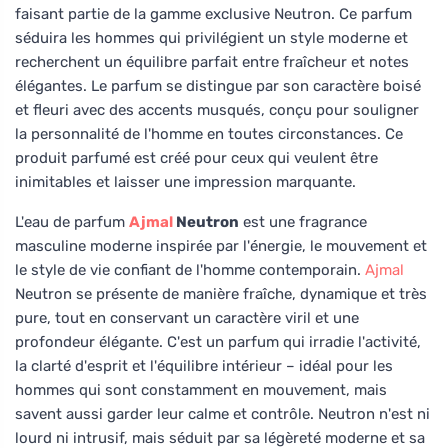
faisant partie de la gamme exclusive Neutron. Ce parfum
séduira les hommes qui privilégient un style moderne et
recherchent un équilibre parfait entre fraîcheur et notes
élégantes. Le parfum se distingue par son caractère boisé
et fleuri avec des accents musqués, conçu pour souligner
la personnalité de l'homme en toutes circonstances. Ce
produit parfumé est créé pour ceux qui veulent être
inimitables et laisser une impression marquante.
L'eau de parfum
Ajmal
Neutron
est une fragrance
masculine moderne inspirée par l'énergie, le mouvement et
le style de vie confiant de l'homme contemporain.
Ajmal
Neutron se présente de manière fraîche, dynamique et très
pure, tout en conservant un caractère viril et une
profondeur élégante. C'est un parfum qui irradie l'activité,
la clarté d'esprit et l'équilibre intérieur – idéal pour les
hommes qui sont constamment en mouvement, mais
savent aussi garder leur calme et contrôle. Neutron n'est ni
lourd ni intrusif, mais séduit par sa légèreté moderne et sa