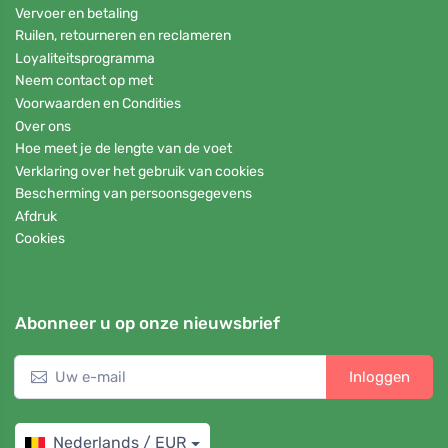
Vervoer en betaling
Ruilen, retourneren en reclameren
Loyaliteitsprogramma
Neem contact op met
Voorwaarden en Condities
Over ons
Hoe meet je de lengte van de voet
Verklaring over het gebruik van cookies
Bescherming van persoonsgegevens
Afdruk
Cookies
Abonneer u op onze nieuwsbrief
Inloggen
Nederlands / EUR