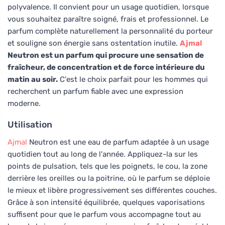
polyvalence. Il convient pour un usage quotidien, lorsque
vous souhaitez paraître soigné, frais et professionnel. Le
parfum complète naturellement la personnalité du porteur
et souligne son énergie sans ostentation inutile.
Ajmal
Neutron est un parfum qui procure une sensation de
fraîcheur, de concentration et de force intérieure du
matin au soir.
C'est le choix parfait pour les hommes qui
recherchent un parfum fiable avec une expression
moderne.
Utilisation
Ajmal
Neutron est une eau de parfum adaptée à un usage
quotidien tout au long de l'année. Appliquez-la sur les
points de pulsation, tels que les poignets, le cou, la zone
derrière les oreilles ou la poitrine, où le parfum se déploie
le mieux et libère progressivement ses différentes couches.
Grâce à son intensité équilibrée, quelques vaporisations
suffisent pour que le parfum vous accompagne tout au