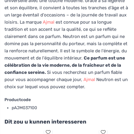
universelle avec une touche moderne. Grâce à sa légèreté
et son équilibre, il convient à toutes les tranches d'âge et à
un large éventail d'occasions – de la journée de travail aux
loisirs. La marque
Ajmal
est connue pour sa longue
tradition et son accent sur la qualité, ce qui se reflète
clairement dans ce parfum. Neutron est un parfum qui ne
domine pas la personnalité du porteur, mais la complète et
la renforce naturellement. Il est le symbole de l'énergie, du
mouvement et de l'équilibre intérieur.
Ce parfum est une
célébration de la vie moderne, de la fraîcheur et de la
confiance sereine.
Si vous recherchez un parfum fiable
pour vous accompagner chaque jour,
Ajmal
Neutron est un
choix sur lequel vous pouvez compter.
Productcode
pAJM037100
Dit zou u kunnen interesseren