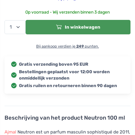
Op voorraad - Wij verzenden binnen 3 dagen
In winkelwagen
Bij aankoop verdien je
249
punten.
Gratis verzending boven 95 EUR
Bestellingen geplaatst voor 12:00 worden
onmiddellijk verzonden
Gratis ruilen en retourneren binnen 90 dagen
Beschrijving van het product
Neutron 100 ml
Ajmal
Neutron est un parfum masculin sophistiqué de 2011,