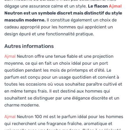
dégage une assurance calme et un style.
Le flacon
Ajmal
Neutron est un symbole discret mais distinctif du style
masculin moderne.
Il constitue également un choix de
cadeau approprié pour les hommes qui apprécient un
design épuré et une fonctionnalité pratique.
Autres informations
Ajmal
Neutron offre une tenue fiable et une projection
moyenne, ce qui en fait un choix idéal pour un port
quotidien pendant les mois de printemps et d'été. Le
parfum est conçu pour un usage quotidien et convient à
toutes les occasions où vous souhaitez paraître cultivé et
en même temps frais. Il est destiné aux hommes qui
souhaitent se distinguer par une élégance discrète et un
charme moderne.
Ajmal
Neutron 100 ml est le parfum idéal pour les hommes
qui recherchent une fragrance fraîche, aromatique et