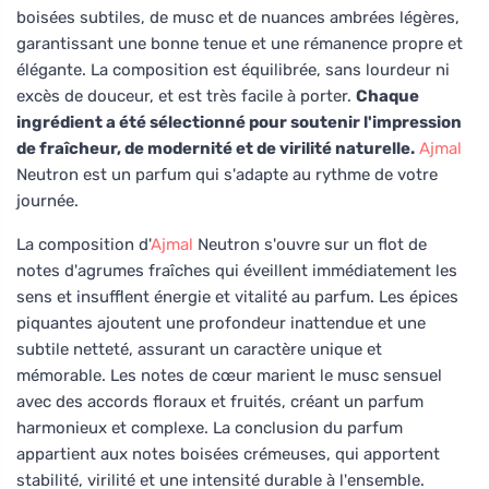
boisées subtiles, de musc et de nuances ambrées légères,
garantissant une bonne tenue et une rémanence propre et
élégante. La composition est équilibrée, sans lourdeur ni
excès de douceur, et est très facile à porter.
Chaque
ingrédient a été sélectionné pour soutenir l'impression
de fraîcheur, de modernité et de virilité naturelle.
Ajmal
Neutron est un parfum qui s'adapte au rythme de votre
journée.
La composition d'
Ajmal
Neutron s'ouvre sur un flot de
notes d'agrumes fraîches qui éveillent immédiatement les
sens et insufflent énergie et vitalité au parfum. Les épices
piquantes ajoutent une profondeur inattendue et une
subtile netteté, assurant un caractère unique et
mémorable. Les notes de cœur marient le musc sensuel
avec des accords floraux et fruités, créant un parfum
harmonieux et complexe. La conclusion du parfum
appartient aux notes boisées crémeuses, qui apportent
stabilité, virilité et une intensité durable à l'ensemble.