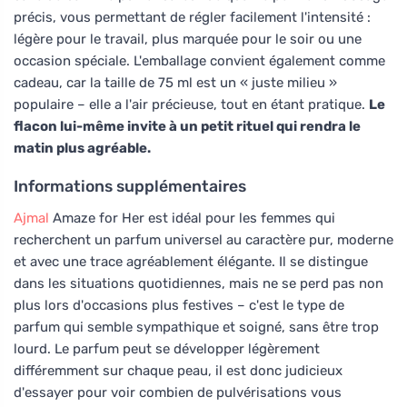
précis, vous permettant de régler facilement l'intensité :
légère pour le travail, plus marquée pour le soir ou une
occasion spéciale. L'emballage convient également comme
cadeau, car la taille de 75 ml est un « juste milieu »
populaire – elle a l'air précieuse, tout en étant pratique.
Le
flacon lui-même invite à un petit rituel qui rendra le
matin plus agréable.
Informations supplémentaires
Ajmal
Amaze for Her est idéal pour les femmes qui
recherchent un parfum universel au caractère pur, moderne
et avec une trace agréablement élégante. Il se distingue
dans les situations quotidiennes, mais ne se perd pas non
plus lors d'occasions plus festives – c'est le type de
parfum qui semble sympathique et soigné, sans être trop
lourd. Le parfum peut se développer légèrement
différemment sur chaque peau, il est donc judicieux
d'essayer pour voir combien de pulvérisations vous