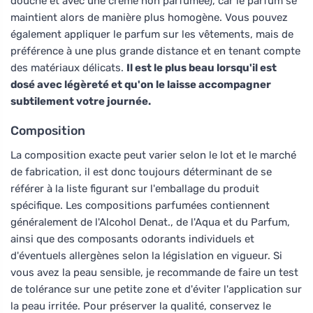
douche et avec une crème non parfumée), car le parfum se
maintient alors de manière plus homogène. Vous pouvez
également appliquer le parfum sur les vêtements, mais de
préférence à une plus grande distance et en tenant compte
des matériaux délicats.
Il est le plus beau lorsqu'il est
dosé avec légèreté et qu'on le laisse accompagner
subtilement votre journée.
Composition
La composition exacte peut varier selon le lot et le marché
de fabrication, il est donc toujours déterminant de se
référer à la liste figurant sur l'emballage du produit
spécifique. Les compositions parfumées contiennent
généralement de l'Alcohol Denat., de l'Aqua et du Parfum,
ainsi que des composants odorants individuels et
d'éventuels allergènes selon la législation en vigueur. Si
vous avez la peau sensible, je recommande de faire un test
de tolérance sur une petite zone et d'éviter l'application sur
la peau irritée. Pour préserver la qualité, conservez le