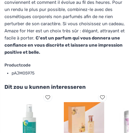
conviennent et comment il évolue au fil des heures. Pour
un rendu le plus pur possible, combinez-le avec des
cosmétiques corporels non parfumés afin de ne rien
perturber de son caractère. Si vous choisissez un cadeau,
Amaze for Her est un choix très sûr : élégant, attrayant et
facile à porter.
C'est un parfum qui vous donnera une
confiance en vous discrète et laissera une impression
positive et belle.
Productcode
pAJM05975
Dit zou u kunnen interesseren