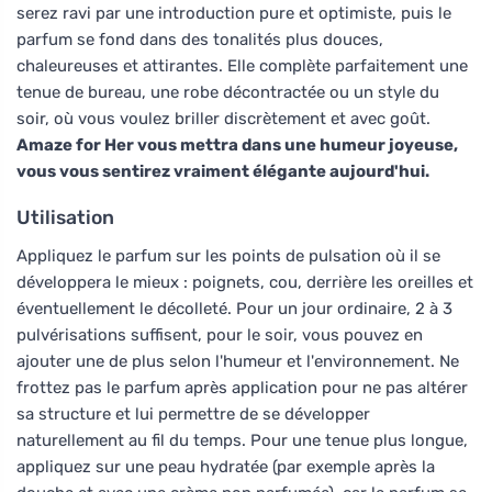
serez ravi par une introduction pure et optimiste, puis le
parfum se fond dans des tonalités plus douces,
chaleureuses et attirantes. Elle complète parfaitement une
tenue de bureau, une robe décontractée ou un style du
soir, où vous voulez briller discrètement et avec goût.
Amaze for Her vous mettra dans une humeur joyeuse,
vous vous sentirez vraiment élégante aujourd'hui.
Utilisation
Appliquez le parfum sur les points de pulsation où il se
développera le mieux : poignets, cou, derrière les oreilles et
éventuellement le décolleté. Pour un jour ordinaire, 2 à 3
pulvérisations suffisent, pour le soir, vous pouvez en
ajouter une de plus selon l'humeur et l'environnement. Ne
frottez pas le parfum après application pour ne pas altérer
sa structure et lui permettre de se développer
naturellement au fil du temps. Pour une tenue plus longue,
appliquez sur une peau hydratée (par exemple après la