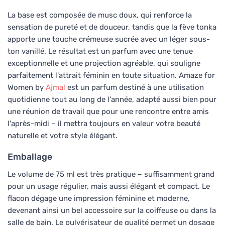
La base est composée de musc doux, qui renforce la
sensation de pureté et de douceur, tandis que la fève tonka
apporte une touche crémeuse sucrée avec un léger sous-
ton vanillé. Le résultat est un parfum avec une tenue
exceptionnelle et une projection agréable, qui souligne
parfaitement l'attrait féminin en toute situation. Amaze for
Women by
Ajmal
est un parfum destiné à une utilisation
quotidienne tout au long de l'année, adapté aussi bien pour
une réunion de travail que pour une rencontre entre amis
l'après-midi – il mettra toujours en valeur votre beauté
naturelle et votre style élégant.
Emballage
Le volume de 75 ml est très pratique – suffisamment grand
pour un usage régulier, mais aussi élégant et compact. Le
flacon dégage une impression féminine et moderne,
devenant ainsi un bel accessoire sur la coiffeuse ou dans la
salle de bain. Le pulvérisateur de qualité permet un dosage