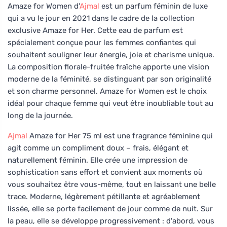
Amaze for Women d'
Ajmal
est un parfum féminin de luxe
qui a vu le jour en 2021 dans le cadre de la collection
exclusive Amaze for Her. Cette eau de parfum est
spécialement conçue pour les femmes confiantes qui
souhaitent souligner leur énergie, joie et charisme unique.
La composition florale-fruitée fraîche apporte une vision
moderne de la féminité, se distinguant par son originalité
et son charme personnel. Amaze for Women est le choix
idéal pour chaque femme qui veut être inoubliable tout au
long de la journée.
Ajmal
Amaze for Her 75 ml est une fragrance féminine qui
agit comme un compliment doux – frais, élégant et
naturellement féminin. Elle crée une impression de
sophistication sans effort et convient aux moments où
vous souhaitez être vous-même, tout en laissant une belle
trace. Moderne, légèrement pétillante et agréablement
lissée, elle se porte facilement de jour comme de nuit. Sur
la peau, elle se développe progressivement : d'abord, vous