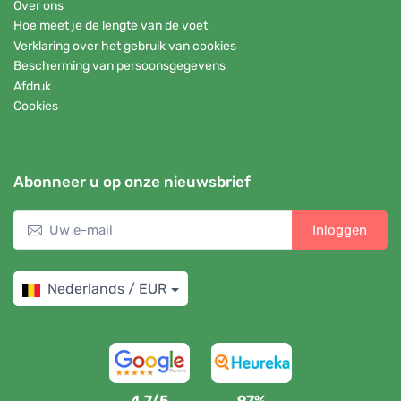
Over ons
Hoe meet je de lengte van de voet
Verklaring over het gebruik van cookies
Bescherming van persoonsgegevens
Afdruk
Cookies
Abonneer u op onze nieuwsbrief
Inloggen
Nederlands / EUR
4,7/5
97%